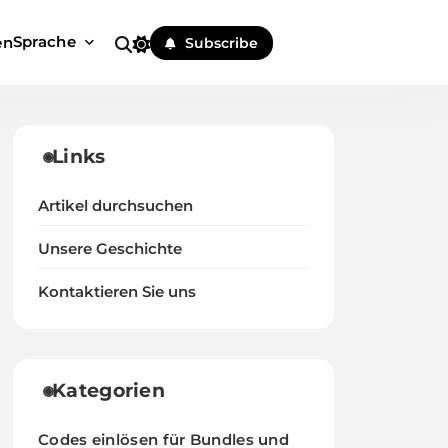
Sprache
en
Subscribe
Links
Artikel durchsuchen
Unsere Geschichte
Kontaktieren Sie uns
Kategorien
Codes einlösen für Bundles und