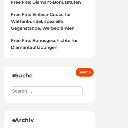
Free Fire: Diamant-Bonusstufen
Free Fire: Einlöse-Codes für
Waffenbündel, spezielle
Gegenstände, Werbeprämien
Free Fire: Bonusgeschichte für
Diamantaufladungen
Suche
Archiv