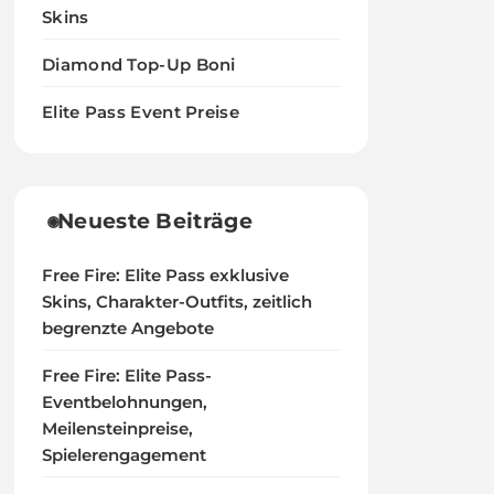
Skins
Diamond Top-Up Boni
Elite Pass Event Preise
Neueste Beiträge
Free Fire: Elite Pass exklusive
Skins, Charakter-Outfits, zeitlich
begrenzte Angebote
Free Fire: Elite Pass-
Eventbelohnungen,
Meilensteinpreise,
Spielerengagement