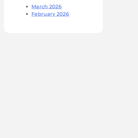
March 2026
February 2026