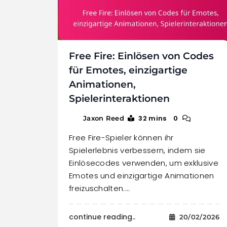
Free Fire: Einlösen von Codes
für Emotes, einzigartige
Animationen,
Spielerinteraktionen
32 mins
0
Jaxon Reed
Free Fire-Spieler können ihr
Spielerlebnis verbessern, indem sie
Einlösecodes verwenden, um exklusive
Emotes und einzigartige Animationen
freizuschalten.…
continue reading..
20/02/2026