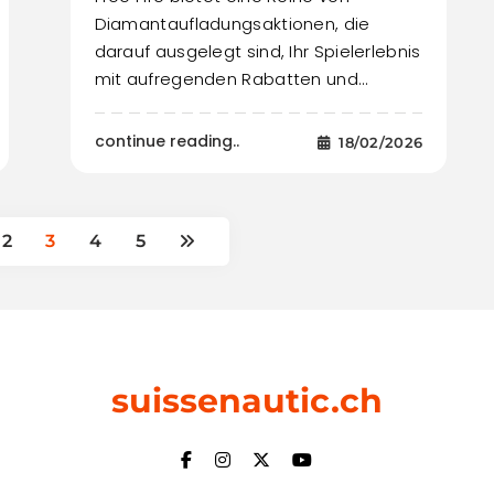
Diamantaufladungsaktionen, die
darauf ausgelegt sind, Ihr Spielerlebnis
mit aufregenden Rabatten und…
continue reading..
18/02/2026
2
3
4
5
suissenautic.ch